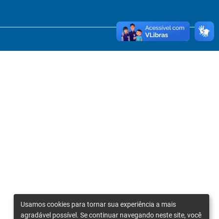
Usamos cookies para tornar sua experiência a mais
agradável possível. Se continuar navegando neste site, você