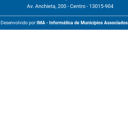
Av. Anchieta, 200 - Centro - 13015-904
Desenvolvido por
IMA - Informática de Municípios Associados