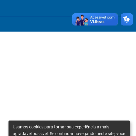
Usamos cookies para tornar sua experiência a mais
agradável possível. Se continuar navegando neste site, você