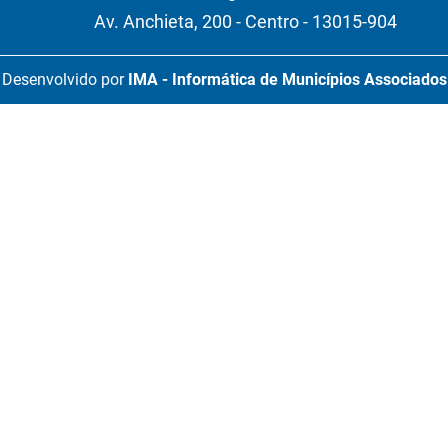
Av. Anchieta, 200 - Centro - 13015-904
Desenvolvido por
IMA - Informática de Municípios Associados