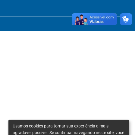
Usamos cookies para tornar sua experiência a mais
agradável possível. Se continuar navegando neste site, você