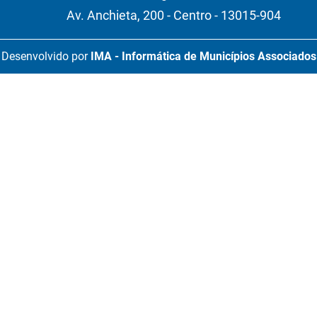
Av. Anchieta, 200 - Centro - 13015-904
Desenvolvido por
IMA - Informática de Municípios Associados