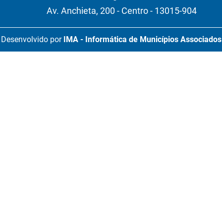
Av. Anchieta, 200 - Centro - 13015-904
Desenvolvido por
IMA - Informática de Municípios Associados