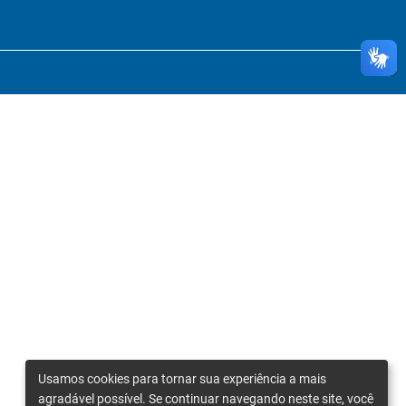
Usamos cookies para tornar sua experiência a mais
agradável possível. Se continuar navegando neste site, você