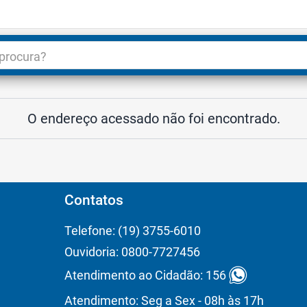
dade
3
O endereço acessado não foi encontrado.
Contatos
Telefone: (19) 3755-6010
Ouvidoria: 0800-7727456
Atendimento ao Cidadão: 156
Atendimento: Seg a Sex - 08h às 17h