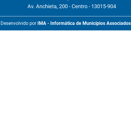
Av. Anchieta, 200 - Centro - 13015-904
Desenvolvido por
IMA - Informática de Municípios Associados