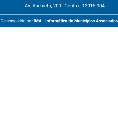
Av. Anchieta, 200 - Centro - 13015-904
Desenvolvido por
IMA - Informática de Municípios Associados