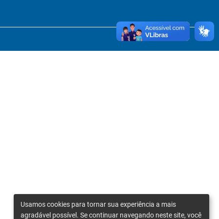
Usamos cookies para tornar sua experiência a mais
agradável possível. Se continuar navegando neste site, você