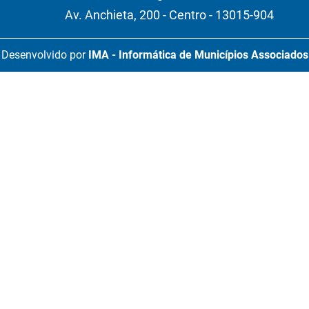
Av. Anchieta, 200 - Centro - 13015-904
Desenvolvido por
IMA - Informática de Municípios Associados