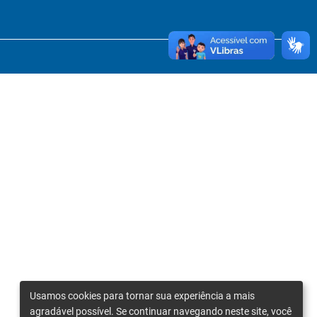
Usamos cookies para tornar sua experiência a mais
agradável possível. Se continuar navegando neste site, você