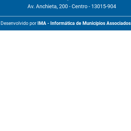
Av. Anchieta, 200 - Centro - 13015-904
Desenvolvido por
IMA - Informática de Municípios Associados