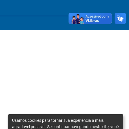
Usamos cookies para tornar sua experiência a mais
agradável possível. Se continuar navegando neste site, você