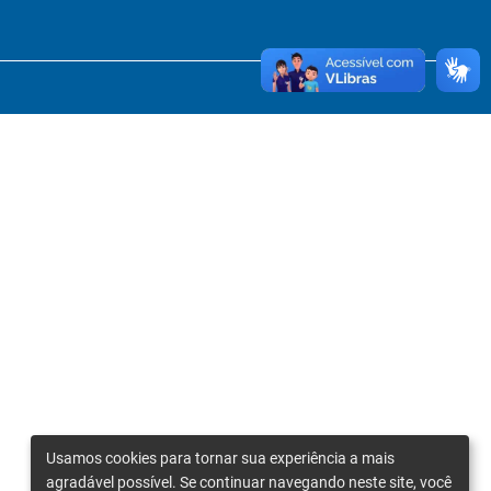
Usamos cookies para tornar sua experiência a mais
agradável possível. Se continuar navegando neste site, você