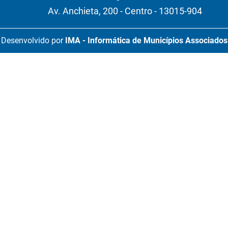
Av. Anchieta, 200 - Centro - 13015-904
Desenvolvido por
IMA - Informática de Municípios Associados