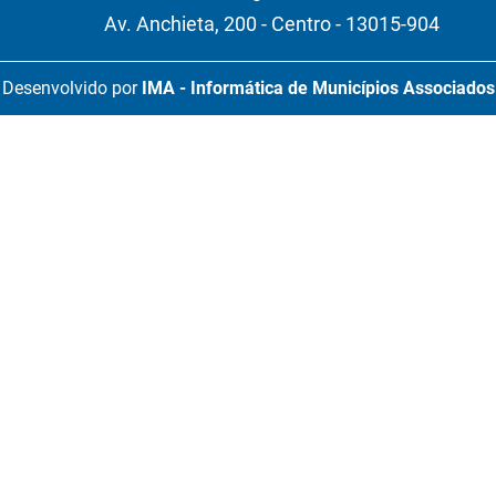
Av. Anchieta, 200 - Centro - 13015-904
Desenvolvido por
IMA - Informática de Municípios Associados