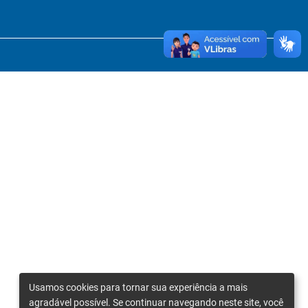
Usamos cookies para tornar sua experiência a mais
agradável possível. Se continuar navegando neste site, você