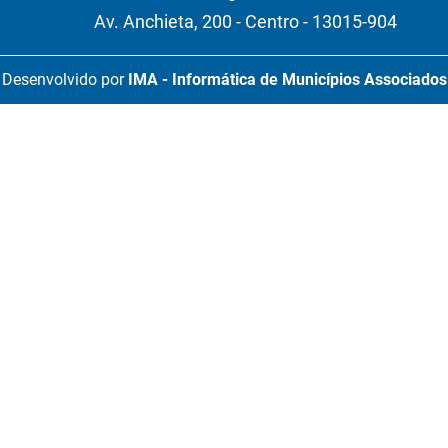
Av. Anchieta, 200 - Centro - 13015-904
Desenvolvido por
IMA - Informática de Municípios Associados