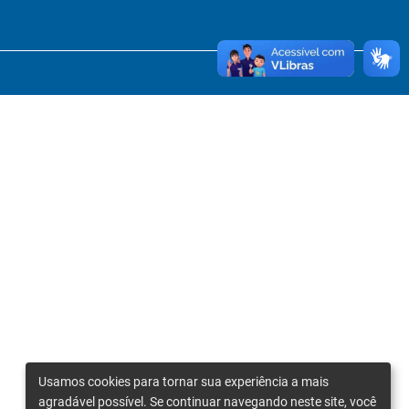
Usamos cookies para tornar sua experiência a mais
agradável possível. Se continuar navegando neste site, você