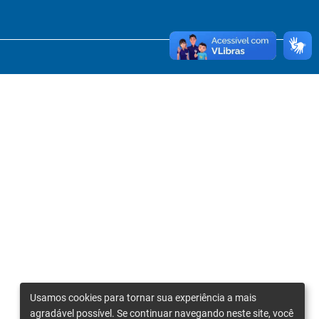
Usamos cookies para tornar sua experiência a mais
agradável possível. Se continuar navegando neste site, você