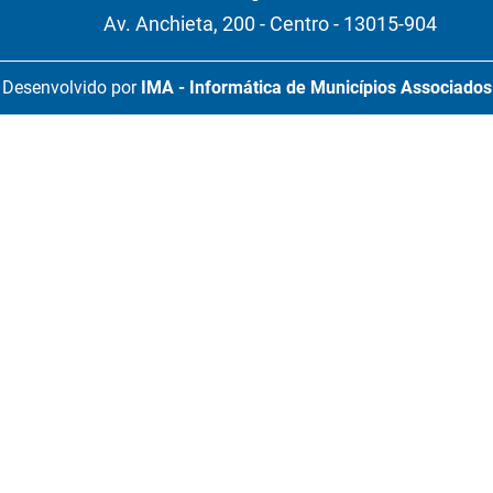
Av. Anchieta, 200 - Centro - 13015-904
Desenvolvido por
IMA - Informática de Municípios Associados