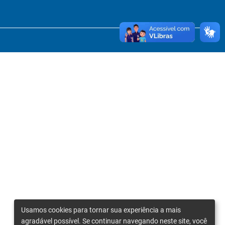
Usamos cookies para tornar sua experiência a mais
agradável possível. Se continuar navegando neste site, você