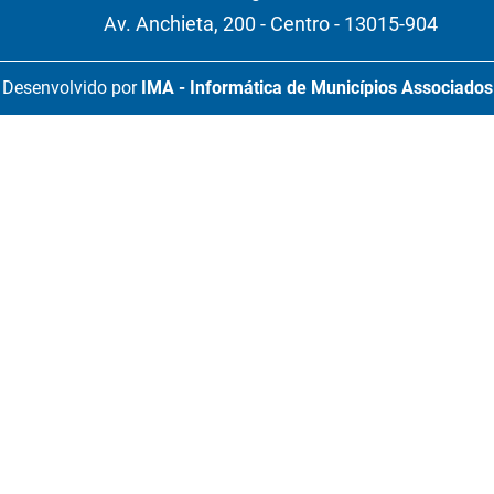
Av. Anchieta, 200 - Centro - 13015-904
Desenvolvido por
IMA - Informática de Municípios Associados