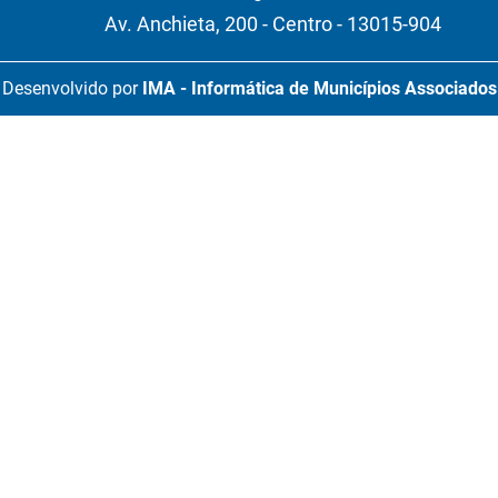
Av. Anchieta, 200 - Centro - 13015-904
Desenvolvido por
IMA - Informática de Municípios Associados