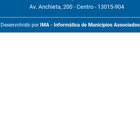
Av. Anchieta, 200 - Centro - 13015-904
Desenvolvido por
IMA - Informática de Municípios Associados