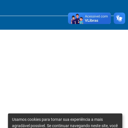
Usamos cookies para tornar sua experiência a mais
agradável possível. Se continuar navegando neste site, você