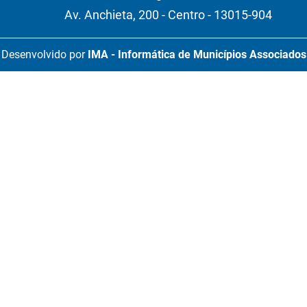
Av. Anchieta, 200 - Centro - 13015-904
Desenvolvido por
IMA - Informática de Municípios Associados