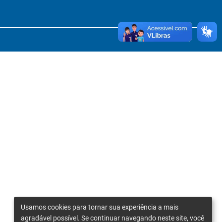
Usamos cookies para tornar sua experiência a mais
agradável possível. Se continuar navegando neste site, você