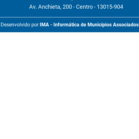
Av. Anchieta, 200 - Centro - 13015-904
Desenvolvido por
IMA - Informática de Municípios Associados