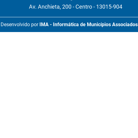
Av. Anchieta, 200 - Centro - 13015-904
Desenvolvido por
IMA - Informática de Municípios Associados