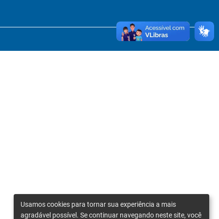
Usamos cookies para tornar sua experiência a mais
agradável possível. Se continuar navegando neste site, você