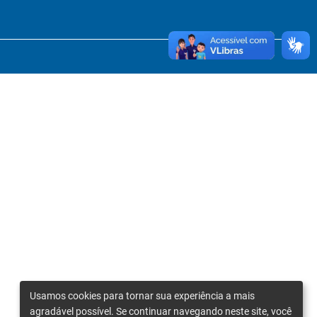
Usamos cookies para tornar sua experiência a mais
agradável possível. Se continuar navegando neste site, você