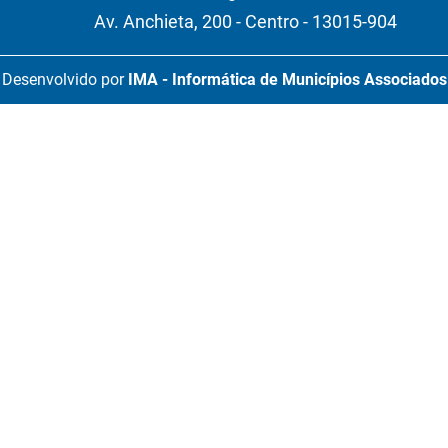
Av. Anchieta, 200 - Centro - 13015-904
Desenvolvido por
IMA - Informática de Municípios Associados