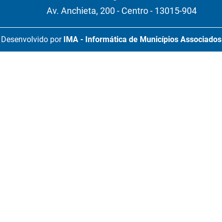
Av. Anchieta, 200 - Centro - 13015-904
Desenvolvido por
IMA - Informática de Municípios Associados