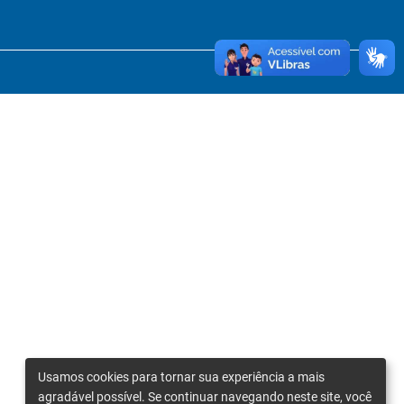
Usamos cookies para tornar sua experiência a mais
agradável possível. Se continuar navegando neste site, você