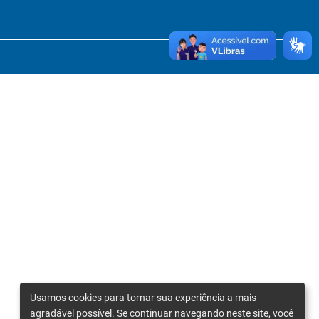
Usamos cookies para tornar sua experiência a mais
agradável possível. Se continuar navegando neste site, você