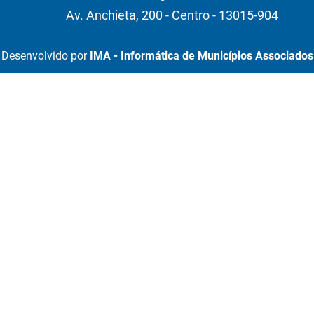
Av. Anchieta, 200 - Centro - 13015-904
Desenvolvido por
IMA - Informática de Municípios Associados