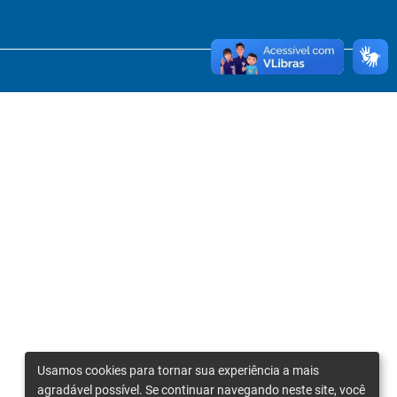
Usamos cookies para tornar sua experiência a mais
agradável possível. Se continuar navegando neste site, você