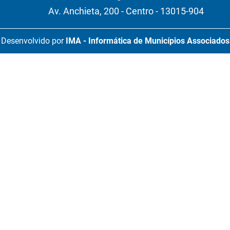
Av. Anchieta, 200 - Centro - 13015-904
Desenvolvido por
IMA - Informática de Municípios Associados