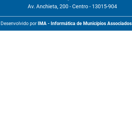
Av. Anchieta, 200 - Centro - 13015-904
Desenvolvido por
IMA - Informática de Municípios Associados