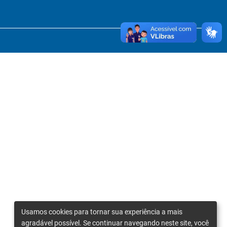
Usamos cookies para tornar sua experiência a mais
agradável possível. Se continuar navegando neste site, você