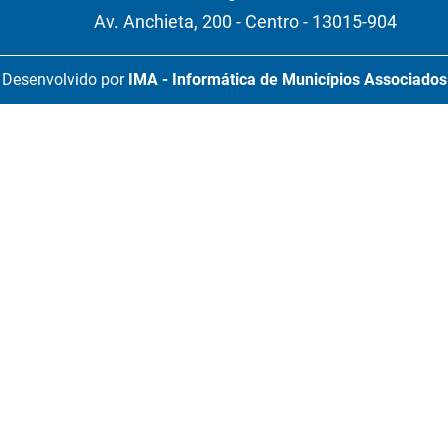
Av. Anchieta, 200 - Centro - 13015-904
Desenvolvido por
IMA - Informática de Municípios Associados