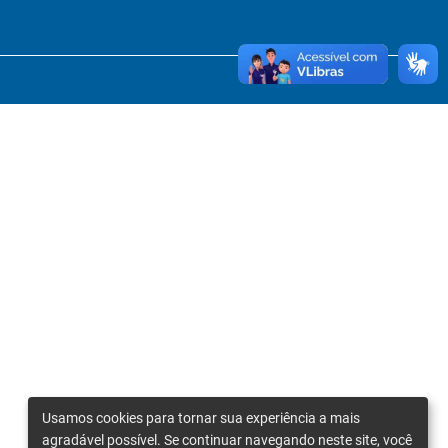
Usamos cookies para tornar sua experiência a mais
agradável possível. Se continuar navegando neste site, você