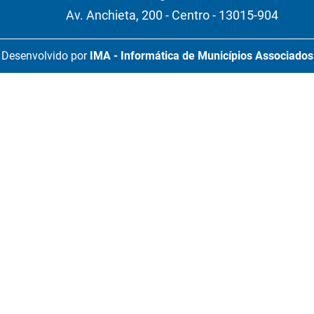
Av. Anchieta, 200 - Centro - 13015-904
Desenvolvido por
IMA - Informática de Municípios Associados