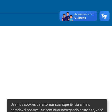
Usamos cookies para tornar sua experiência a mais
agradável possível. Se continuar navegando neste site, você