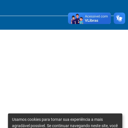
Usamos cookies para tornar sua experiência a mais
agradável possível. Se continuar navegando neste site, você