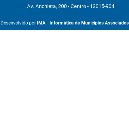
Av. Anchieta, 200 - Centro - 13015-904
Desenvolvido por
IMA - Informática de Municípios Associados