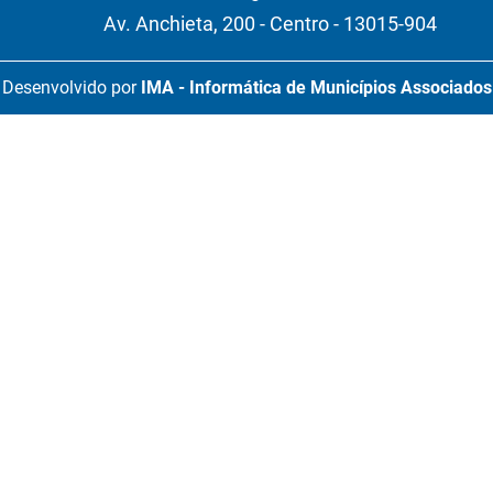
Av. Anchieta, 200 - Centro - 13015-904
Desenvolvido por
IMA - Informática de Municípios Associados