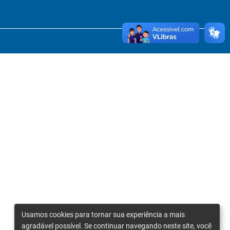
Usamos cookies para tornar sua experiência a mais
agradável possível. Se continuar navegando neste site, você