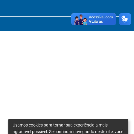
Usamos cookies para tornar sua experiência a mais
agradável possível. Se continuar navegando neste site, você