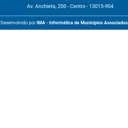
Av. Anchieta, 200 - Centro - 13015-904
Desenvolvido por
IMA - Informática de Municípios Associados