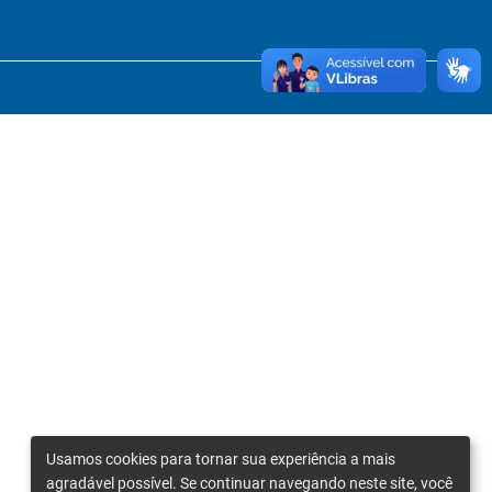
Usamos cookies para tornar sua experiência a mais
agradável possível. Se continuar navegando neste site, você