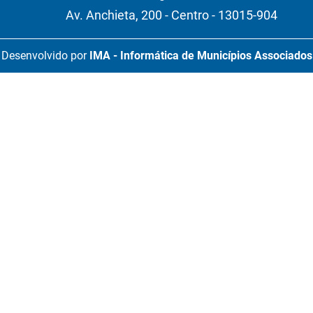
Av. Anchieta, 200 - Centro - 13015-904
Desenvolvido por
IMA - Informática de Municípios Associados