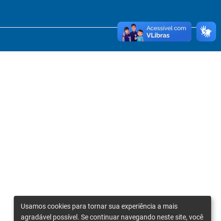
Usamos cookies para tornar sua experiência a mais
agradável possível. Se continuar navegando neste site, você