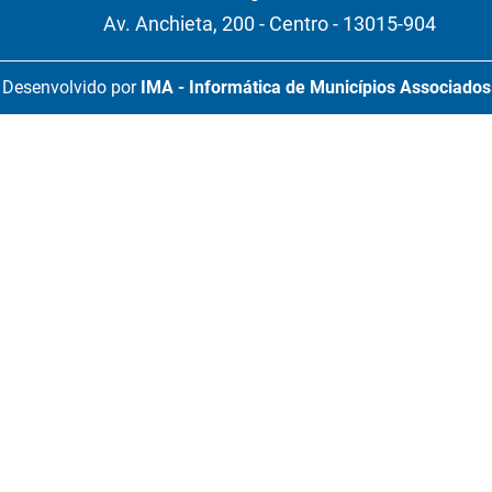
Av. Anchieta, 200 - Centro - 13015-904
Desenvolvido por
IMA - Informática de Municípios Associados