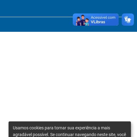
Usamos cookies para tornar sua experiência a mais
agradável possível. Se continuar navegando neste site, você