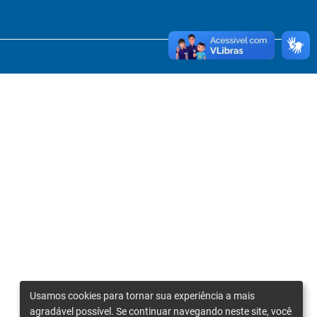
Usamos cookies para tornar sua experiência a mais
agradável possível. Se continuar navegando neste site, você