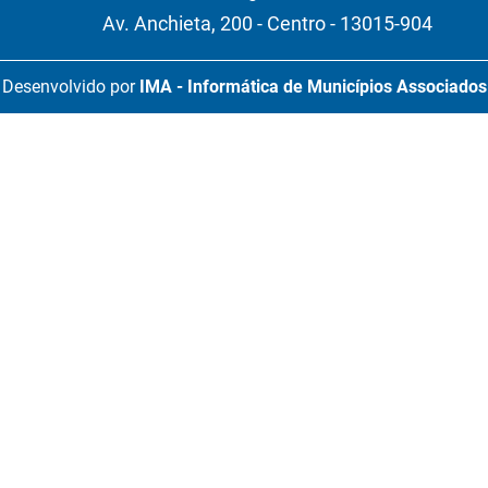
Av. Anchieta, 200 - Centro - 13015-904
Desenvolvido por
IMA - Informática de Municípios Associados