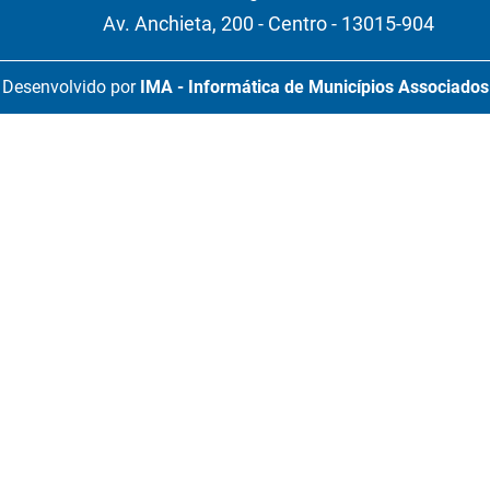
Av. Anchieta, 200 - Centro - 13015-904
Desenvolvido por
IMA - Informática de Municípios Associados