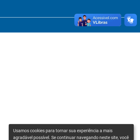
Usamos cookies para tornar sua experiência a mais
agradável possível. Se continuar navegando neste site, você