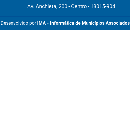
Av. Anchieta, 200 - Centro - 13015-904
Desenvolvido por
IMA - Informática de Municípios Associados