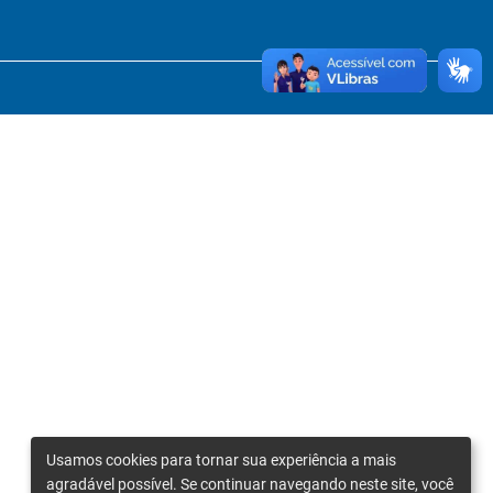
Usamos cookies para tornar sua experiência a mais
agradável possível. Se continuar navegando neste site, você