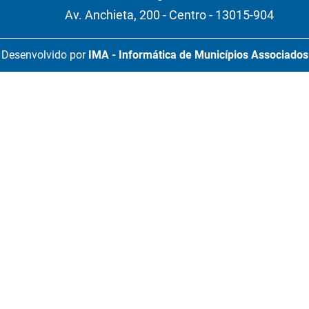
Av. Anchieta, 200 - Centro - 13015-904
Desenvolvido por
IMA - Informática de Municípios Associados