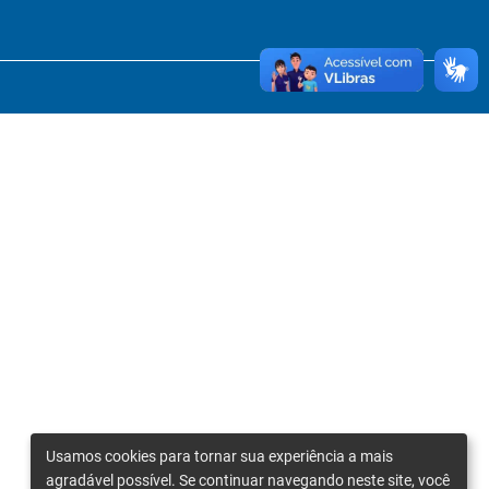
Usamos cookies para tornar sua experiência a mais
agradável possível. Se continuar navegando neste site, você