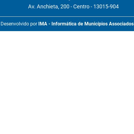
Av. Anchieta, 200 - Centro - 13015-904
Desenvolvido por
IMA - Informática de Municípios Associados