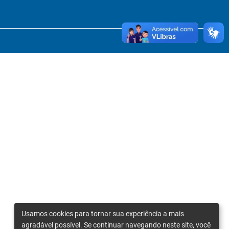
Usamos cookies para tornar sua experiência a mais
agradável possível. Se continuar navegando neste site, você