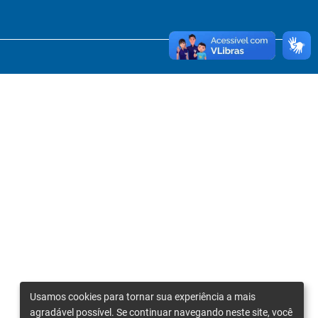
Usamos cookies para tornar sua experiência a mais
agradável possível. Se continuar navegando neste site, você