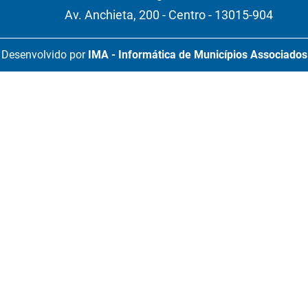
Av. Anchieta, 200 - Centro - 13015-904
Desenvolvido por
IMA - Informática de Municípios Associados