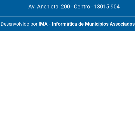
Av. Anchieta, 200 - Centro - 13015-904
Desenvolvido por
IMA - Informática de Municípios Associados