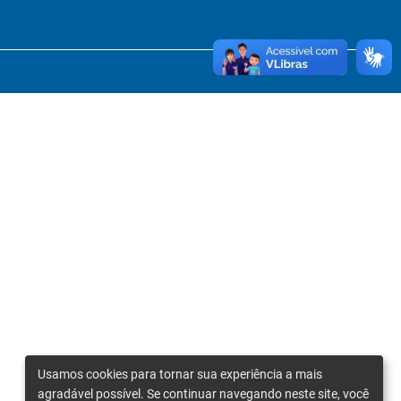
Usamos cookies para tornar sua experiência a mais
agradável possível. Se continuar navegando neste site, você