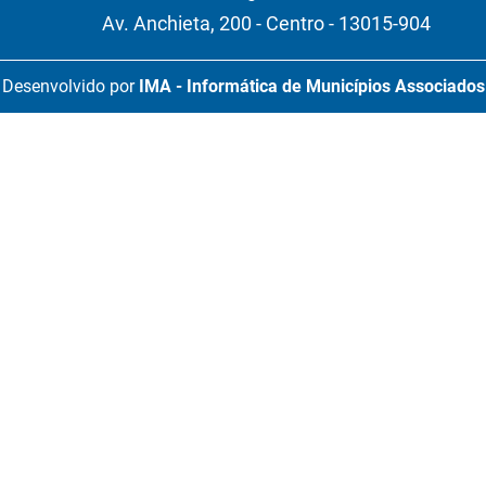
Av. Anchieta, 200 - Centro - 13015-904
Desenvolvido por
IMA - Informática de Municípios Associados