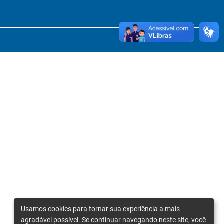
Usamos cookies para tornar sua experiência a mais
agradável possível. Se continuar navegando neste site, você