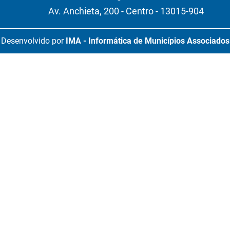
Av. Anchieta, 200 - Centro - 13015-904
Desenvolvido por
IMA - Informática de Municípios Associados