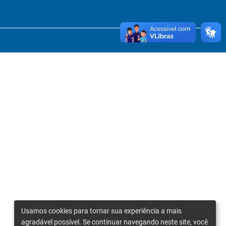
Usamos cookies para tornar sua experiência a mais
agradável possível. Se continuar navegando neste site, você