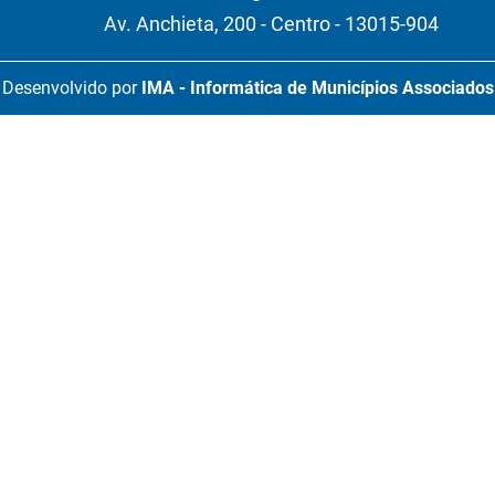
Av. Anchieta, 200 - Centro - 13015-904
Desenvolvido por
IMA - Informática de Municípios Associados