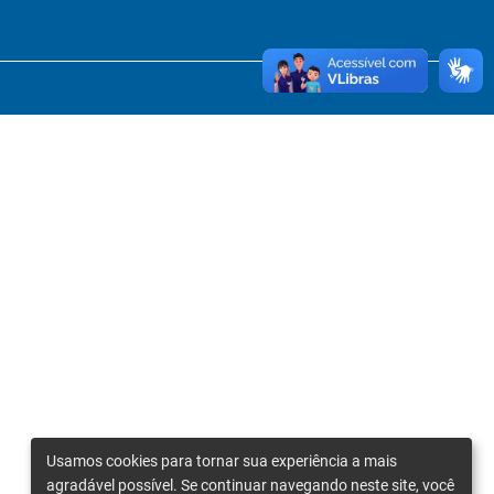
Usamos cookies para tornar sua experiência a mais
agradável possível. Se continuar navegando neste site, você