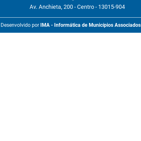
Av. Anchieta, 200 - Centro - 13015-904
Desenvolvido por
IMA - Informática de Municípios Associados