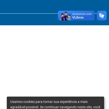
Usamos cookies para tornar sua experiência a mais
agradável possível. Se continuar navegando neste site, você