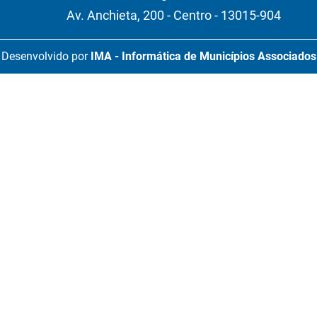
Av. Anchieta, 200 - Centro - 13015-904
Desenvolvido por
IMA - Informática de Municípios Associados