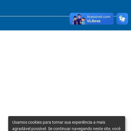
Usamos cookies para tornar sua experiência a mais
agradável possível. Se continuar navegando neste site, você