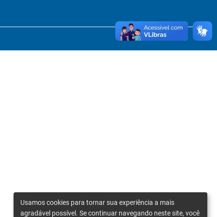
Usamos cookies para tornar sua experiência a mais
agradável possível. Se continuar navegando neste site, você