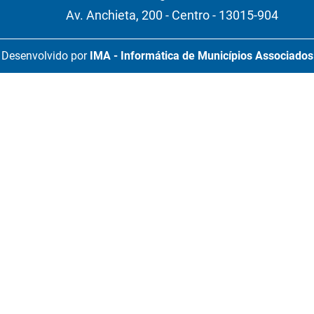
Av. Anchieta, 200 - Centro - 13015-904
Desenvolvido por
IMA - Informática de Municípios Associados