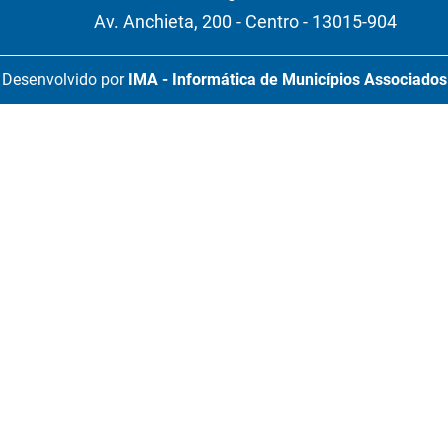
Av. Anchieta, 200 - Centro - 13015-904
Desenvolvido por
IMA - Informática de Municípios Associados