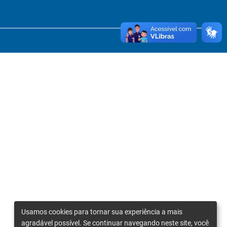
Usamos cookies para tornar sua experiência a mais
agradável possível. Se continuar navegando neste site, você