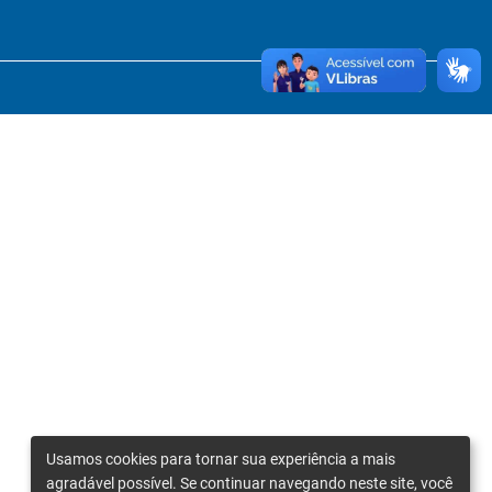
Usamos cookies para tornar sua experiência a mais
agradável possível. Se continuar navegando neste site, você