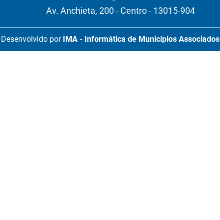
Av. Anchieta, 200 - Centro - 13015-904
Desenvolvido por
IMA - Informática de Municípios Associados