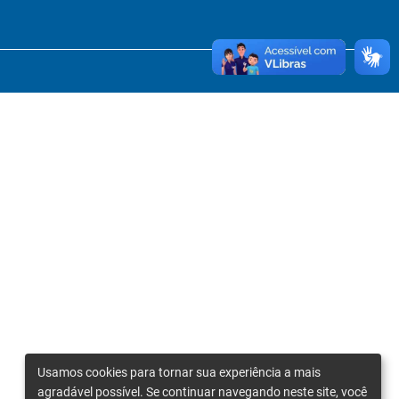
Usamos cookies para tornar sua experiência a mais
agradável possível. Se continuar navegando neste site, você