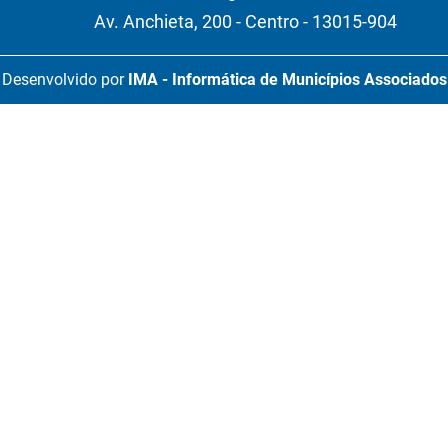
Av. Anchieta, 200 - Centro - 13015-904
Desenvolvido por
IMA - Informática de Municípios Associados