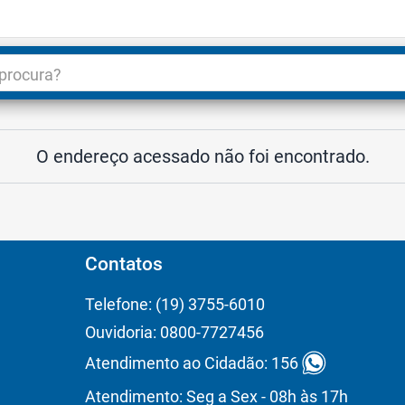
dade
3
O endereço acessado não foi encontrado.
Contatos
Telefone: (19) 3755-6010
Ouvidoria: 0800-7727456
Atendimento ao Cidadão: 156
Atendimento: Seg a Sex - 08h às 17h