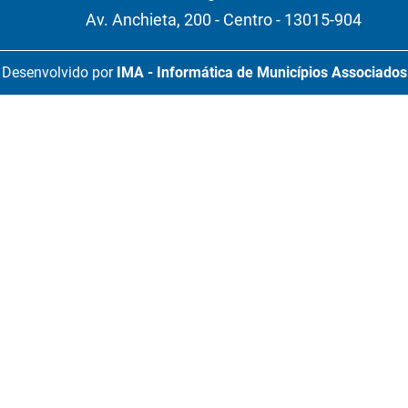
Av. Anchieta, 200 - Centro - 13015-904
Desenvolvido por
IMA - Informática de Municípios Associados