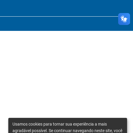
Usamos cookies para tornar sua experiência a mais
agradável possível. Se continuar navegando neste site, você