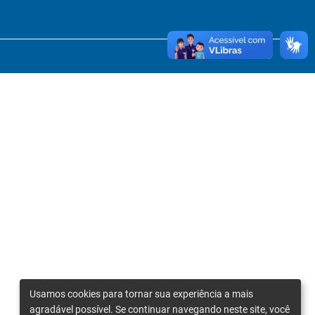
Usamos cookies para tornar sua experiência a mais
agradável possível. Se continuar navegando neste site, você