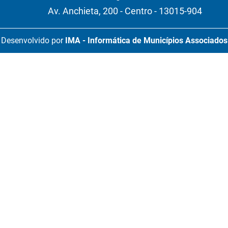
Av. Anchieta, 200 - Centro - 13015-904
Desenvolvido por
IMA - Informática de Municípios Associados