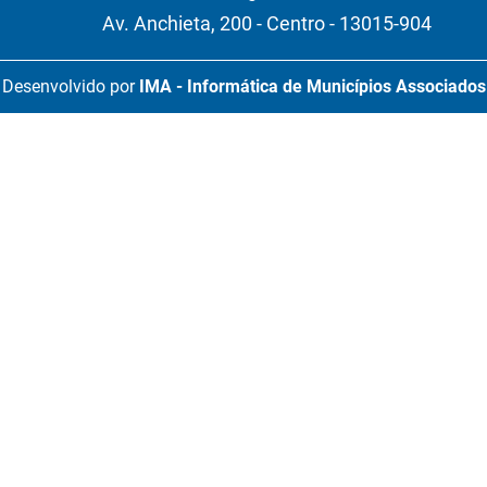
Av. Anchieta, 200 - Centro - 13015-904
Desenvolvido por
IMA - Informática de Municípios Associados