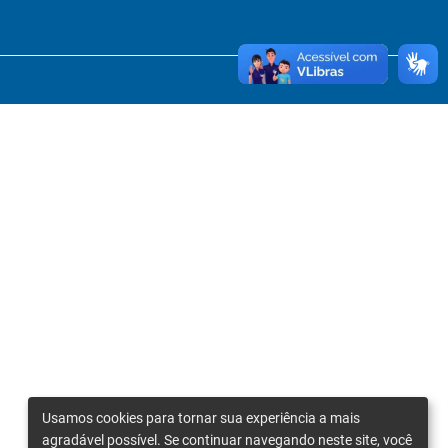
Usamos cookies para tornar sua experiência a mais
agradável possível. Se continuar navegando neste site, você